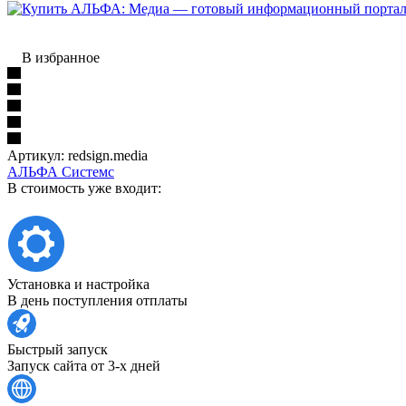
В избранное
Артикул:
redsign.media
АЛЬФА Системс
В стоимость уже входит:
Установка и настройка
В день поступления отплаты
Быстрый запуск
Запуск сайта от 3-х дней