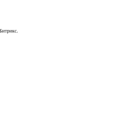
Битрикс.