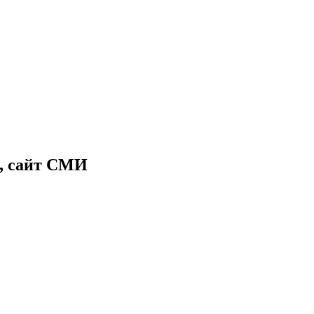
, сайт СМИ