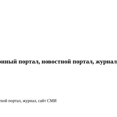
ный портал, новостной портал, журнал
ной портал, журнал, сайт СМИ