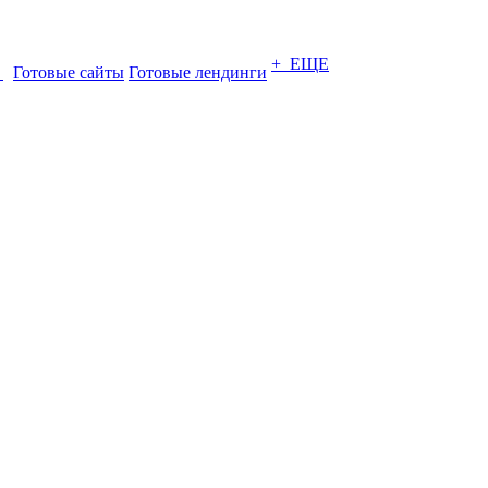
+ ЕЩЕ
ы
Готовые сайты
Готовые лендинги