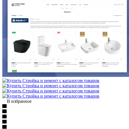
В избранное