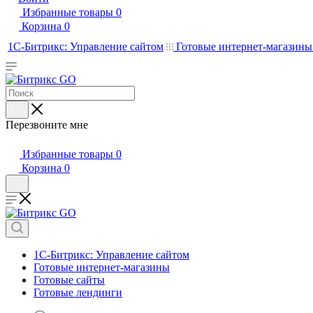
Избранные товары
0
Корзина
0
1С-Битрикс: Управление сайтом
Готовые интернет-магазин
Перезвоните мне
Избранные товары
0
Корзина
0
1С-Битрикс: Управление сайтом
Готовые интернет-магазины
Готовые сайты
Готовые лендинги