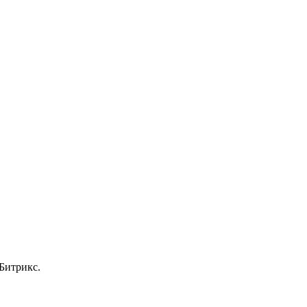
Битрикс.