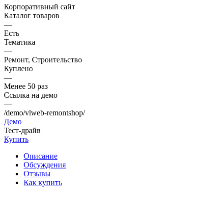
Корпоративный сайт
Каталог товаров
—
Есть
Тематика
—
Ремонт, Строительство
Куплено
—
Менее 50 раз
Ссылка на демо
—
/demo/vlweb-remontshop/
Демо
Тест-драйв
Купить
Описание
Обсуждения
Отзывы
Как купить