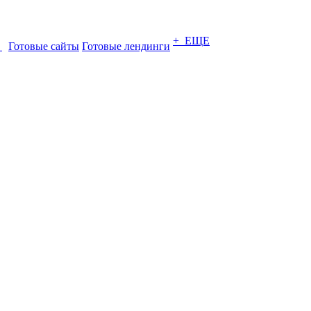
+ ЕЩЕ
ы
Готовые сайты
Готовые лендинги