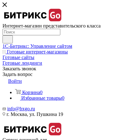
Интернет-магазин представительского класса
1С-Битрикс: Управление сайтом
Готовые интернет-магазины
Готовые сайты
Готовые лендинги
Заказать звонок
Задать вопрос
Войти
Корзина
0
Избранные товары
0
info@bxgo.ru
г. Москва, ул. Пушкина 19
Сервис решений для