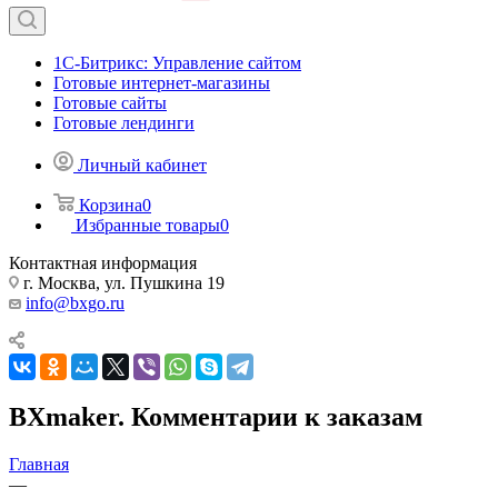
1С-Битрикс: Управление сайтом
Готовые интернет-магазины
Готовые сайты
Готовые лендинги
Личный кабинет
Корзина
0
Избранные товары
0
Контактная информация
г. Москва, ул. Пушкина 19
info@bxgo.ru
BXmaker. Комментарии к заказам
Главная
—