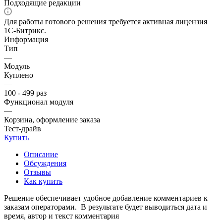
Подходящие редакции
Для работы готового решения требуется активная лицензия
1С-Битрикс.
Информация
Тип
—
Модуль
Куплено
—
100 - 499 раз
Функционал модуля
—
Корзина, оформление заказа
Тест-драйв
Купить
Описание
Обсуждения
Отзывы
Как купить
Решение обеспечивает удобное добавление комментариев к
заказам операторами. В результате будет выводиться дата и
время, автор и текст комментария