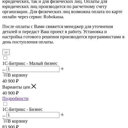
юридических, так и для физических лиц. Оплаты для
юридических лиц производится по расчетному счету
организации. Для физических лиц возможна оплата по карте
онлайн через сервис Robokassa.
После оплаты с Вами свяжется менеджер для уточнения
деталей и передаст Ваш проект в работу. Установка и
настройка готового решения производится программистами в
день поступления оплаты.
1С-Битрикс - Малый бизнес
В корзину
40 900
₽
Варианты цен
40 900
₽
Подробности
1С-Битрикс - Бизнес
В корзину
83 900
₽