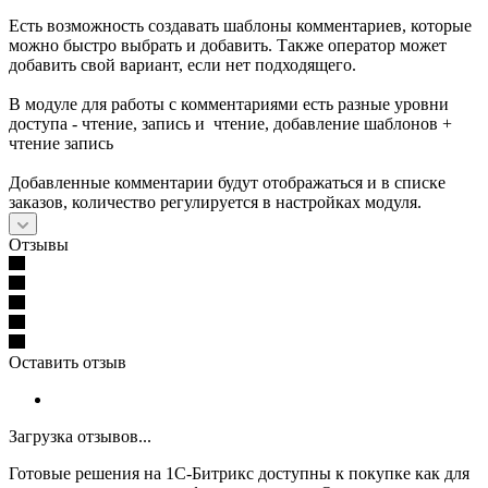
Есть возможность создавать шаблоны комментариев, которые
можно быстро выбрать и добавить. Также оператор может
добавить свой вариант, если нет подходящего.
В модуле для работы с комментариями есть разные уровни
доступа - чтение, запись и чтение, добавление шаблонов +
чтение запись
Добавленные комментарии будут отображаться и в списке
заказов, количество регулируется в настройках модуля.
Отзывы
Оставить отзыв
Загрузка отзывов...
Готовые решения на 1С-Битрикс доступны к покупке как для