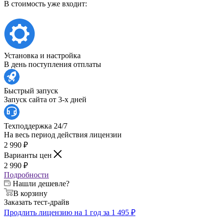
В стоимость уже входит:
Установка и настройка
В день поступления отплаты
Быстрый запуск
Запуск сайта от 3-х дней
Техподдержка 24/7
На весь период действия лицензии
2 990
₽
Варианты цен
2 990
₽
Подробности
Нашли дешевле?
В корзину
Заказать тест-драйв
Продлить лицензию на 1 год за 1 495 ₽