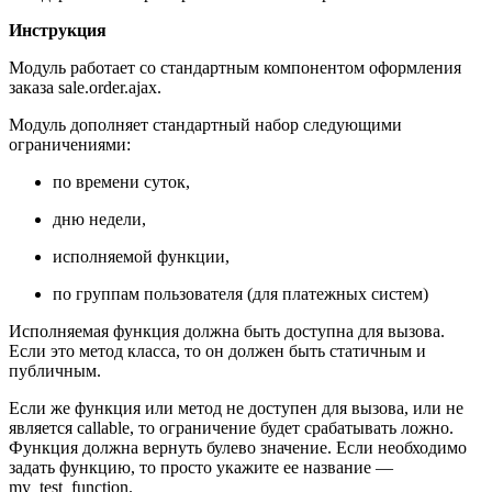
Инструкция
Модуль работает со стандартным компонентом оформления
заказа sale.order.ajax.
Модуль дополняет стандартный набор следующими
ограничениями:
по времени суток,
дню недели,
исполняемой функции,
по группам пользователя (для платежных систем)
Исполняемая функция должна быть доступна для вызова.
Если это метод класса, то он должен быть статичным и
публичным.
Если же функция или метод не доступен для вызова, или не
является callable, то ограничение будет срабатывать ложно.
Функция должна вернуть булево значение. Если необходимо
задать функцию, то просто укажите ее название —
my_test_function.