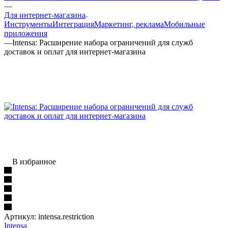
—
Для интернет-магазина
Инструменты
Интеграция
Маркетинг, реклама
Мобильные
приложения
—
Intensa: Расширение набора ограничений для служб
доставок и оплат для интернет-магазина
В избранное
Артикул:
intensa.restriction
Intensa