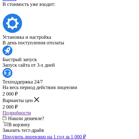
В стоимость уже входит:
Установка и настройка
В день поступления отплаты
Быстрый запуск
Запуск сайта от 3-х дней
Техподдержка 24/7
На весь период действия лицензии
2 000
₽
Варианты цен
2 000
₽
Подробности
Нашли дешевле?
В корзину
Заказать тест-драйв
Продлить лицензию на 1 год за 1 000 ₽