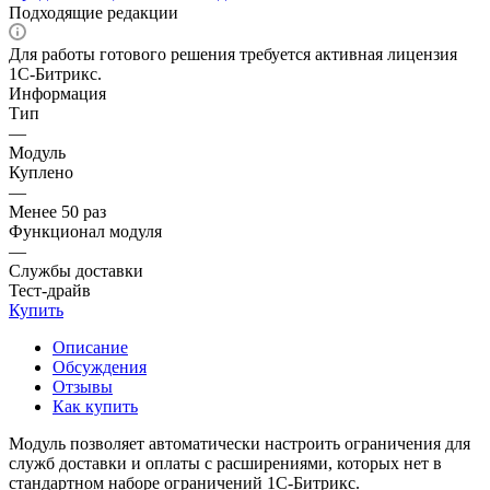
Подходящие редакции
Для работы готового решения требуется активная лицензия
1С-Битрикс.
Информация
Тип
—
Модуль
Куплено
—
Менее 50 раз
Функционал модуля
—
Службы доставки
Тест-драйв
Купить
Описание
Обсуждения
Отзывы
Как купить
Модуль позволяет автоматически настроить ограничения для
служб доставки и оплаты с расширениями, которых нет в
стандартном наборе ограничений 1С-Битрикс.