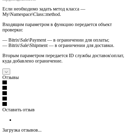
Если необходимо задать метод класса —
My\Namespace\Class::method.
Входящим параметром в функцию передается объект
проверки:
— Bitrix\Sale\Payment — в ограничении для оплаты;
— Bitrix\Sale\Shipment — в ограничении для доставки.
Вторым параметром передается ID службы доставок\оплат,
куда добавлено ограничение.
Отзывы
Оставить отзыв
Загрузка отзывов...