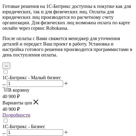
Готовые решения на 1С-Битрикс доступны к покупке как для
юридических, так и для физических лиц. Оплаты для
юридических лиц производится по расчетному счету
организации. Для физических лиц возможна оплата по карте
онлайн через сервис Robokassa.
После оплаты с Вами свяжется менеджер для уточнения
деталей и передаст Ваш проект в работу. Установка и
настройка готового решения производится программистами в
день поступления оплаты.
1С-Битрикс - Малый бизнес
В корзину
40 900
₽
Варианты цен
40 900
₽
Подробности
1С-Битрикс - Бизнес