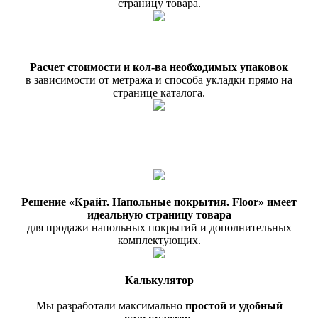
страницу товара.
Расчет стоимости и кол-ва необходимых упаковок
в зависимости от метража и способа укладки прямо на
странице каталога.
Решение «Крайт. Напольные покрытия. Floor» имеет
идеальную страницу товара
для продажи напольных покрытий и дополнительных
комплектующих.
Калькулятор
Мы разработали максимально
простой и удобный