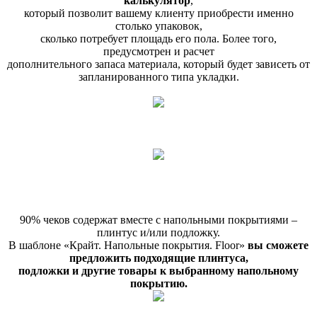
калькулятор
,
который позволит вашему клиенту приобрести именно
столько упаковок,
сколько потребует площадь его пола. Более того,
предусмотрен и расчет
дополнительного запаса материала, который будет зависеть от
запланированного типа укладки.
90% чеков содержат вместе с напольными покрытиями –
плинтус и/или подложку.
В шаблоне «Крайт. Напольные покрытия. Floor»
вы сможете
предложить подходящие плинтуса,
подложки и другие товары к выбранному напольному
покрытию.