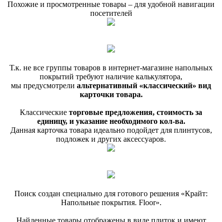
Похожие и просмотренные товары – для удобной навигации
посетителей
Т.к. не все группы товаров в интернет-магазине напольных
покрытий требуют наличие калькулятора,
мы предусмотрели
альтернативный «классический» вид
карточки товара.
Классические
торговые предложения, стоимость за
единицу, и указание необходимого кол-ва.
Данная карточка товара идеально подойдет для плинтусов,
подложек и других аксессуаров.
Поиск создан специально для готового решения «Крайт:
Напольные покрытия. Floor».
Найденные товары отображены в виде плиток и имеют