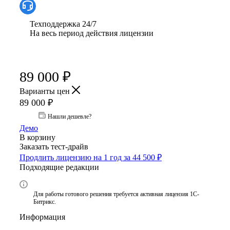
Техподдержка 24/7
На весь период действия лицензии
89 000
₽
Варианты цен
89 000
₽
Нашли дешевле?
Демо
В корзину
Заказать тест-драйв
Продлить лицензию на 1 год за 44 500 ₽
Подходящие редакции
Для работы готового решения требуется активная лицензия 1С-
Битрикс.
Информация