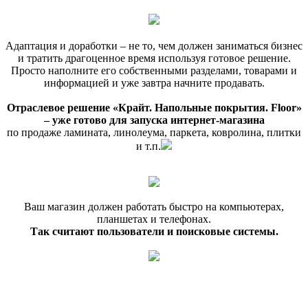
Адаптация и доработки – не то, чем должен заниматься бизнес
и тратить драгоценное время используя готовое решение.
Просто наполните его собственными разделами, товарами и
информацией и уже завтра начните продавать.
Отраслевое решение «Крайт. Напольные покрытия. Floor»
– уже готово для запуска интернет-магазина
по продаже ламината, линолеума, паркета, ковролина, плитки
и т.п.
Ваш магазин должен работать быстро на компьютерах,
планшетах и телефонах.
Так считают пользователи и поисковые системы.