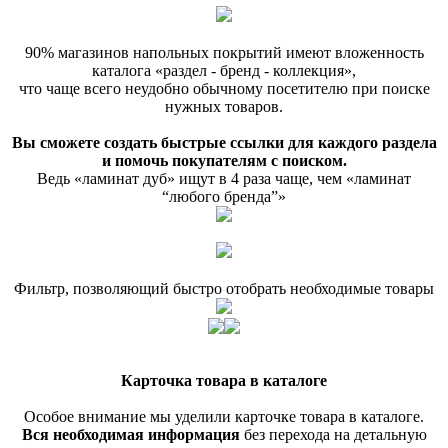
90% магазинов напольных покрытий имеют вложенность
каталога «раздел - бренд - коллекция»,
что чаще всего неудобно обычному посетителю при поиске
нужных товаров.
Вы сможете создать быстрые ссылки для каждого раздела
и помочь покупателям с поиском.
Ведь «ламинат дуб» ищут в 4 раза чаще, чем «ламинат
“любого бренда”»
Фильтр, позволяющий быстро отобрать необходимые товары
Карточка товара в каталоге
Особое внимание мы уделили карточке товара в каталоге.
Вся необходимая информация
без перехода на детальную