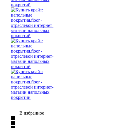
В избранное