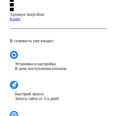
Артикул:
krayt.floor
Крайт
В стоимость уже входит:
Установка и настройка
В день поступления отплаты
Быстрый запуск
Запуск сайта от 3-х дней