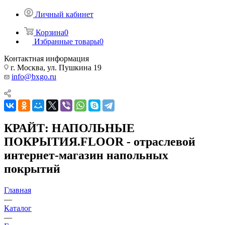
Личный кабинет
Корзина
0
Избранные товары
0
Контактная информация
г. Москва, ул. Пушкина 19
info@bxgo.ru
КРАЙТ: НАПОЛЬНЫЕ
ПОКРЫТИЯ.FLOOR - отраслевой
интернет-магазин напольных
покрытий
Главная
—
Каталог
—