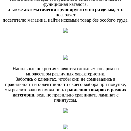
функционал каталога,
а также
автоматически группируются по разделам,
что
позволяет
посетителю магазина, найти искомый товар без особого труда.
Напольные покрытия являются сложным товаром со
множеством различных характеристик.
Заботясь о клиентах, чтобы они не сомневались в
правильности и объективности своего выбора при покупке,
мы реализовали возможность
сравнения товаров в рамках
категории,
ведь не правильно сравнивать ламинат с
плинтусом.