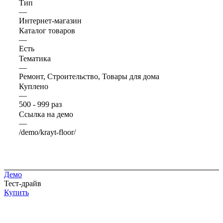
Тип
—
Интернет-магазин
Каталог товаров
—
Есть
Тематика
—
Ремонт, Строительство, Товары для дома
Куплено
—
500 - 999 раз
Ссылка на демо
—
/demo/krayt-floor/
Демо
Тест-драйв
Купить