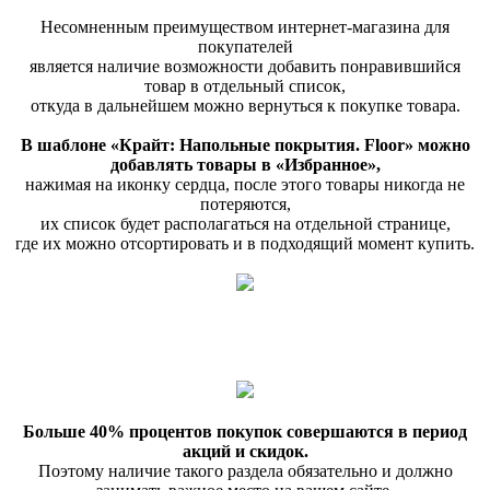
Несомненным преимуществом интернет-магазина для
покупателей
является наличие возможности добавить понравившийся
товар в отдельный список,
откуда в дальнейшем можно вернуться к покупке товара.
В шаблоне «Крайт: Напольные покрытия. Floor» можно
добавлять товары в «Избранное»,
нажимая на иконку сердца, после этого товары никогда не
потеряются,
их список будет располагаться на отдельной странице,
где их можно отсортировать и в подходящий момент купить.
Больше 40% процентов покупок совершаются в период
акций и скидок.
Поэтому наличие такого раздела обязательно и должно