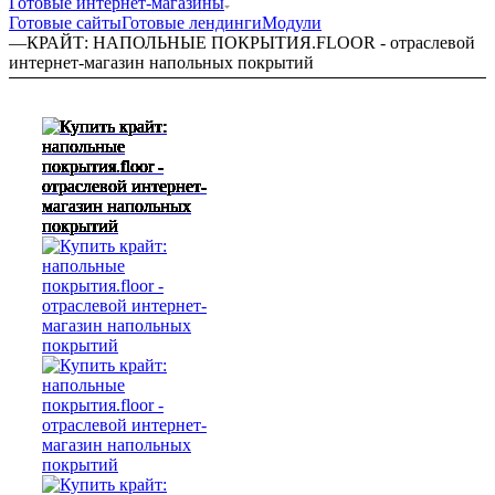
Готовые интернет-магазины
Готовые сайты
Готовые лендинги
Модули
—
КРАЙТ: НАПОЛЬНЫЕ ПОКРЫТИЯ.FLOOR - отраслевой
интернет-магазин напольных покрытий