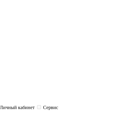
Личный кабинет
Сервис