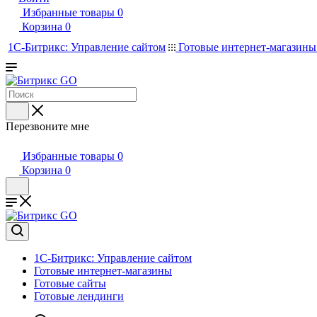
Избранные товары
0
Корзина
0
1С-Битрикс: Управление сайтом
Готовые интернет-магазин
Перезвоните мне
Избранные товары
0
Корзина
0
1С-Битрикс: Управление сайтом
Готовые интернет-магазины
Готовые сайты
Готовые лендинги