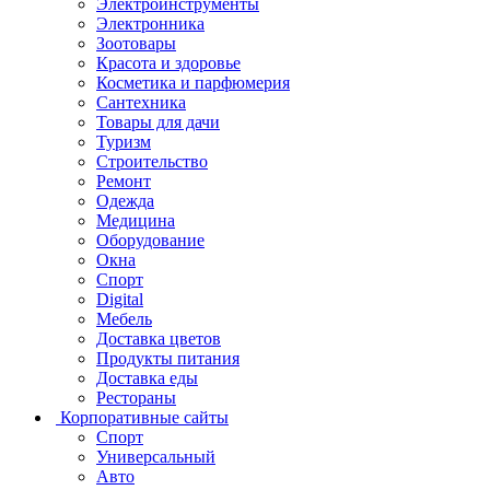
Электроинструменты
Электронника
Зоотовары
Красота и здоровье
Косметика и парфюмерия
Сантехника
Товары для дачи
Туризм
Строительство
Ремонт
Одежда
Медицина
Оборудование
Окна
Спорт
Digital
Мебель
Доставка цветов
Продукты питания
Доставка еды
Рестораны
Корпоративные сайты
Спорт
Универсальный
Авто