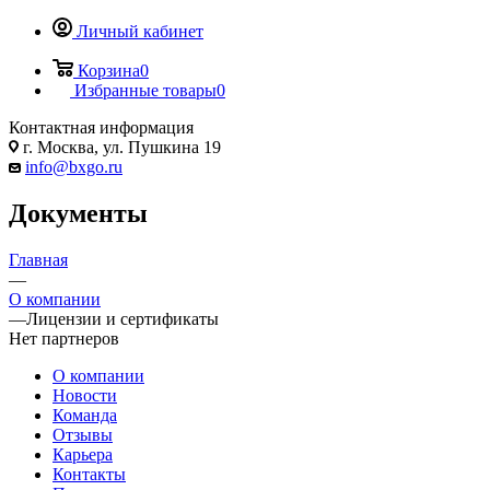
Личный кабинет
Корзина
0
Избранные товары
0
Контактная информация
г. Москва, ул. Пушкина 19
info@bxgo.ru
Документы
Главная
—
О компании
—
Лицензии и сертификаты
Нет партнеров
О компании
Новости
Команда
Отзывы
Карьера
Контакты